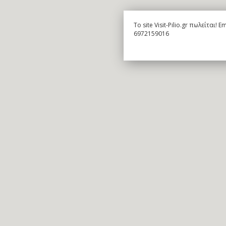
To site Visit-Pilio.gr πωλείται!
6972159016