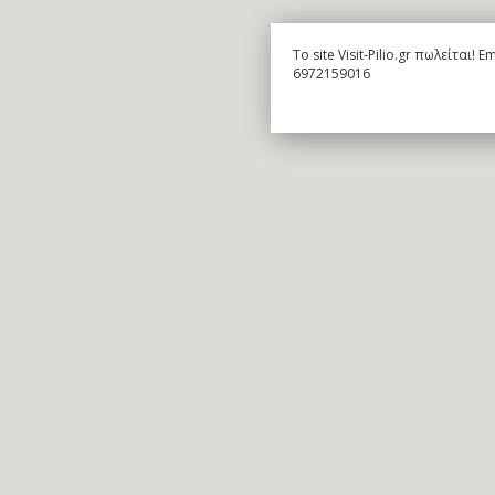
To site Visit-Pilio.gr πωλείται!
6972159016