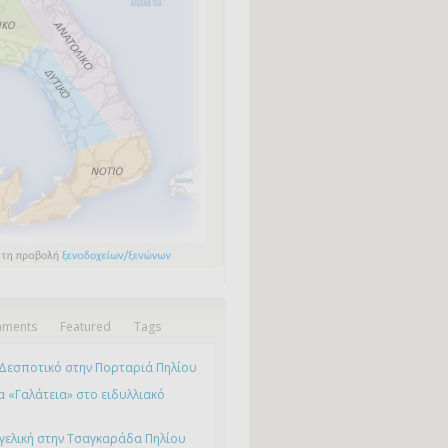
ments
Featured
Tags
Δεσποτικό στην Πορταριά Πηλίου
 «Γαλάτεια» στο ειδυλλιακό
γελική στην Τσαγκαράδα Πηλίου