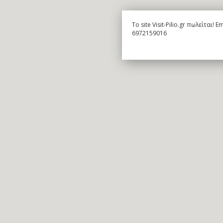
To site Visit-Pilio.gr πωλείται!
6972159016