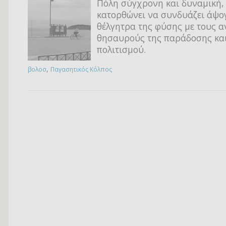
Πόλη σύγχρονη και δυναμική,
κατορθώνει να συνδυάζει άψο
θέλγητρα της φύσης με τους α
θησαυρούς της παράδοσης και
πολιτισμού.
,
βολοσ
Παγασητικός Κόλπος