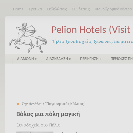
Home
Σχετικά
Εκδηλώσεις
Συνδέσεις
Χιονοδρομικό κέντρο
Pelion Hotels (Visit 
Πήλιο ξενοδοχεία, ξενώνες, δωμάτια – 
ΔΙΑΜΟΝΗ
»
ΔΙΑΣΚΕΔΑΣΗ
»
ΠΕΡΙΗΓΗΣΗ
»
ΠΕΡΙΟΧΕΣ ΠΗ
Tag Archive |
"Παγασητικός Κόλπος"
Βόλος μια πόλη μαγική
Ξενοδοχεία στο Πήλιο