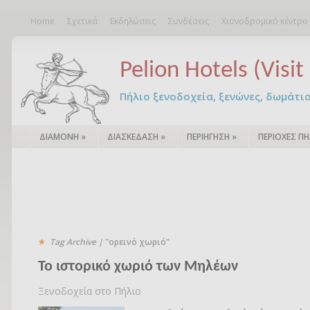
Home
Σχετικά
Εκδηλώσεις
Συνδέσεις
Χιονοδρομικό κέντρο
Pelion Hotels (Visit 
Πήλιο ξενοδοχεία, ξενώνες, δωμάτια – 
ΔΙΑΜΟΝΗ
»
ΔΙΑΣΚΕΔΑΣΗ
»
ΠΕΡΙΗΓΗΣΗ
»
ΠΕΡΙΟΧΕΣ ΠΗ
Tag Archive |
"ορεινό χωριό"
Το ιστορικό χωριό των Μηλέων
Ξενοδοχεία στο Πήλιο