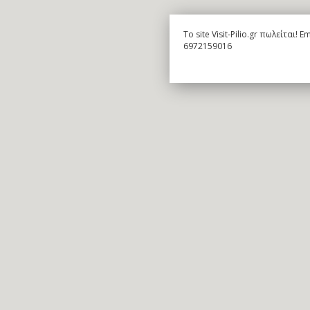
To site Visit-Pilio.gr πωλείται!
6972159016