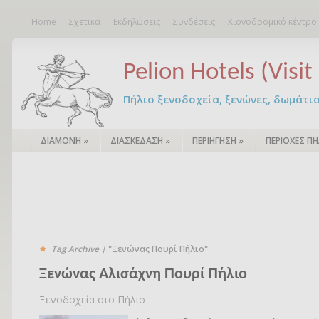
Home
Σχετικά
Εκδηλώσεις
Συνδέσεις
Χιονοδρομικό κέντρο
Pelion Hotels (Visit 
Πήλιο ξενοδοχεία, ξενώνες, δωμάτια – 
ΔΙΑΜΟΝΗ
»
ΔΙΑΣΚΕΔΑΣΗ
»
ΠΕΡΙΗΓΗΣΗ
»
ΠΕΡΙΟΧΕΣ ΠΗ
Tag Archive |
"Ξενώνας Πουρί Πήλιο"
Ξενώνας Αλισάχνη Πουρί Πήλιο
Ξενοδοχεία στο Πήλιο