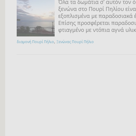
Όλα τα δωμάτια σ’ αυτόν τον 
ξενώνα στο Πουρί Πηλίου είν
εξοπλισμένα με παραδοσιακά έ
Επίσης προσφέρεται παραδοσ
φτιαγμένο με ντόπια αγνά υλικ
,
διαμονή Πουρί Πήλιο
Ξενώνας Πουρί Πήλιο