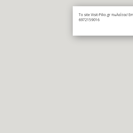
To site Visit-Pilio.gr πωλείται!
6972159016