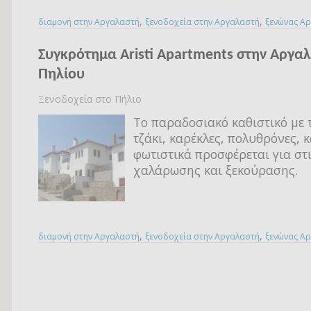
,
,
διαμονή στην Αργαλαστή
ξενοδοχεία στην Αργαλαστή
ξενώνας Α
Συγκρότημα Aristi Apartments στην Αργα
Πηλίου
Ξενοδοχεία στο Πήλιο
Το παραδοσιακό καθιστικό με 
τζάκι, καρέκλες, πολυθρόνες, 
φωτιστικά προσφέρεται για στ
χαλάρωσης και ξεκούρασης.
,
,
διαμονή στην Αργαλαστή
ξενοδοχεία στην Αργαλαστή
ξενώνας Α