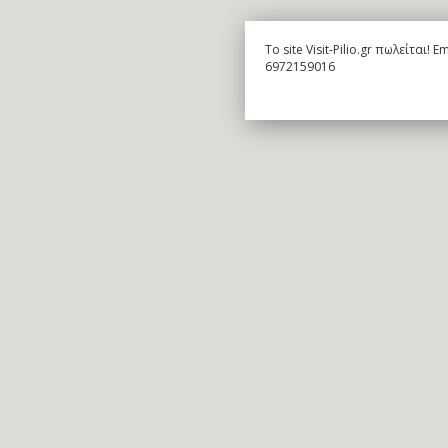
To site Visit-Pilio.gr πωλείται!
6972159016