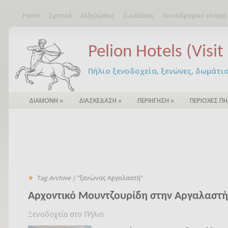
Home
Σχετικά
Εκδηλώσεις
Συνδέσεις
Χιονοδρομικό κέντρο
Pelion Hotels (Visit 
Πήλιο ξενοδοχεία, ξενώνες, δωμάτια – 
ΔΙΑΜΟΝΗ
»
ΔΙΑΣΚΕΔΑΣΗ
»
ΠΕΡΙΗΓΗΣΗ
»
ΠΕΡΙΟΧΕΣ ΠΗ
Tag Archive |
"ξενώνας Αργαλαστή"
Αρχοντικό Μουντζουρίδη στην Αργαλαστή
Ξενοδοχεία στο Πήλιο