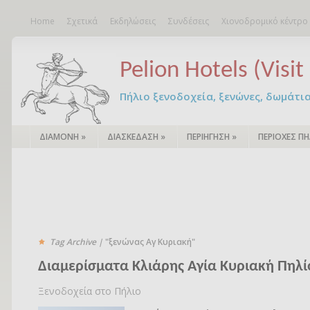
Home
Σχετικά
Εκδηλώσεις
Συνδέσεις
Χιονοδρομικό κέντρο
Pelion Hotels (Visit 
Πήλιο ξενοδοχεία, ξενώνες, δωμάτια – 
ΔΙΑΜΟΝΗ
»
ΔΙΑΣΚΕΔΑΣΗ
»
ΠΕΡΙΗΓΗΣΗ
»
ΠΕΡΙΟΧΕΣ ΠΗ
Tag Archive |
"ξενώνας Αγ Κυριακή"
Διαμερίσματα Κλιάρης Αγία Κυριακή Πηλί
Ξενοδοχεία στο Πήλιο