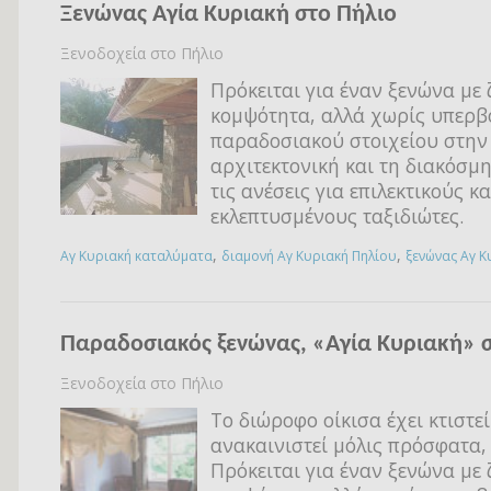
Ξενώνας Αγία Κυριακή στο Πήλιο
Ξενοδοχεία στο Πήλιο
Πρόκειται για έναν ξενώνα με 
κομψότητα, αλλά χωρίς υπερβ
παραδοσιακού στοιχείου στην
αρχιτεκτονική και τη διακόσμη
τις ανέσεις για επιλεκτικούς κα
εκλεπτυσμένους ταξιδιώτες.
,
,
Αγ Κυριακή καταλύματα
διαμονή Αγ Κυριακή Πηλίου
ξενώνας Αγ Κ
Παραδοσιακός ξενώνας, «Αγία Κυριακή» 
Ξενοδοχεία στο Πήλιο
Το διώροφο οίκισα έχει κτιστεί
ανακαινιστεί μόλις πρόσφατα, 
Πρόκειται για έναν ξενώνα με 