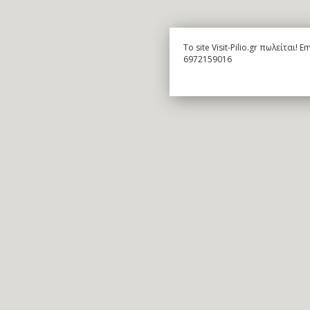
To site Visit-Pilio.gr πωλείται!
6972159016