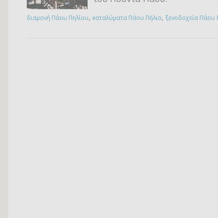
,
,
διαμονή Πάου Πηλίου
καταλύματα Πάου Πήλιο
ξενοδοχεία Πάου 