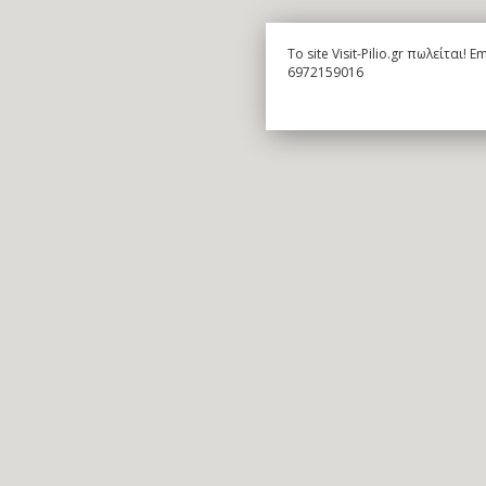
To site Visit-Pilio.gr πωλείται!
6972159016