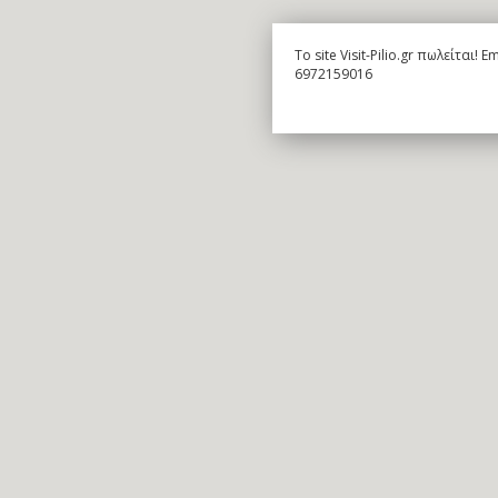
To site Visit-Pilio.gr πωλείται!
6972159016