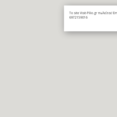
To site Visit-Pilio.gr πωλείται!
6972159016