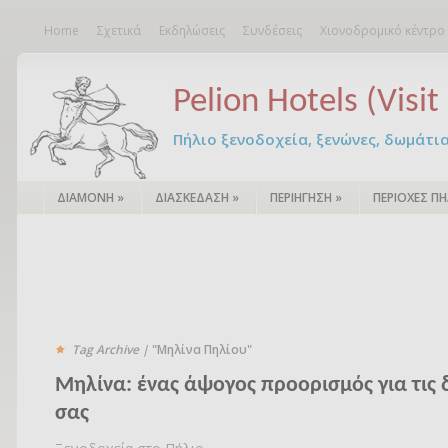
Home
Σχετικά
Εκδηλώσεις
Συνδέσεις
Χιονοδρομικό κέντρο
Pelion Hotels (Visit 
Πήλιο ξενοδοχεία, ξενώνες, δωμάτια – 
ΔΙΑΜΟΝΗ
»
ΔΙΑΣΚΕΔΑΣΗ
»
ΠΕΡΙΗΓΗΣΗ
»
ΠΕΡΙΟΧΕΣ ΠΗ
Tag Archive |
"Μηλίνα Πηλίου"
Μηλίνα: ένας άψογος προορισμός για τις 
σας