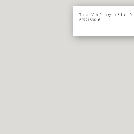
To site Visit-Pilio.gr πωλείται!
6972159016