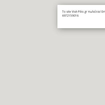
To site Visit-Pilio.gr πωλείται!
6972159016