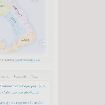
ments
Featured
Tags
Δεσποτικό στην Πορταριά Πηλίου
 «Γαλάτεια» στο ειδυλλιακό
γελική στην Τσαγκαράδα Πηλίου