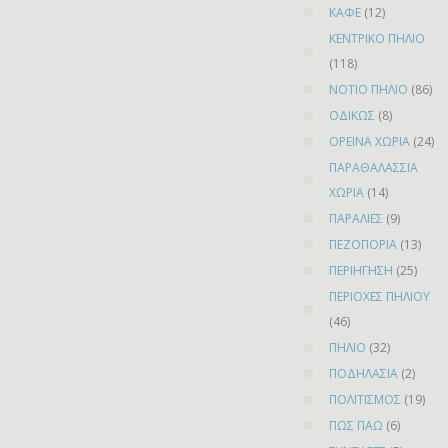
ΚΑΦΕ
(12)
ΚΕΝΤΡΙΚΟ ΠΗΛΙΟ
(118)
ΝΟΤΙΟ ΠΗΛΙΟ
(86)
ΟΔΙΚΩΣ
(8)
ΟΡΕΙΝΑ ΧΩΡΙΑ
(24)
ΠΑΡΑΘΑΛΑΣΣΙΑ
ΧΩΡΙΑ
(14)
ΠΑΡΑΛΙΕΣ
(9)
ΠΕΖΟΠΟΡΙΑ
(13)
ΠΕΡΙΗΓΗΣΗ
(25)
ΠΕΡΙΟΧΕΣ ΠΗΛΙΟΥ
(46)
ΠΗΛΙΟ
(32)
ΠΟΔΗΛΑΣΙΑ
(2)
ΠΟΛΙΤΙΣΜΟΣ
(19)
ΠΩΣ ΠΑΩ
(6)