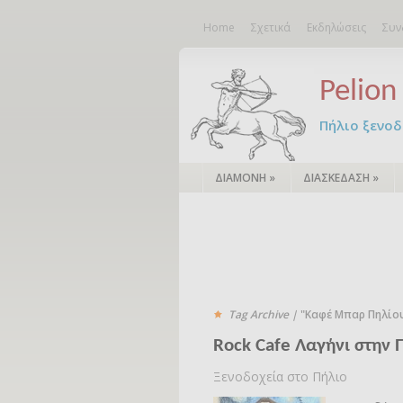
Home
Σχετικά
Εκδηλώσεις
Συν
Pelion 
Πήλιο ξενοδο
ΔΙΑΜΟΝΗ
»
ΔΙΑΣΚΕΔΑΣΗ
»
Tag Archive |
"Καφέ Μπαρ Πηλίο
Rock Cafe Λαγήνι στην 
Ξενοδοχεία στο Πήλιο