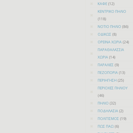
ΚΑΦΕ
(12)
ΚΕΝΤΡΙΚΟ ΠΗΛΙΟ
(118)
ΝΟΤΙΟ ΠΗΛΙΟ
(86)
ΟΔΙΚΩΣ
(8)
ΟΡΕΙΝΑ ΧΩΡΙΑ
(24)
ΠΑΡΑΘΑΛΑΣΣΙΑ
ΧΩΡΙΑ
(14)
ΠΑΡΑΛΙΕΣ
(9)
ΠΕΖΟΠΟΡΙΑ
(13)
ΠΕΡΙΗΓΗΣΗ
(25)
ΠΕΡΙΟΧΕΣ ΠΗΛΙΟΥ
(46)
ΠΗΛΙΟ
(32)
ΠΟΔΗΛΑΣΙΑ
(2)
ΠΟΛΙΤΙΣΜΟΣ
(19)
ΠΩΣ ΠΑΩ
(6)