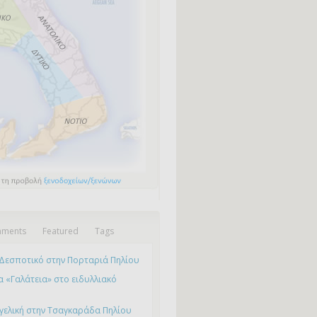
ments
Featured
Tags
Δεσποτικό στην Πορταριά Πηλίου
 «Γαλάτεια» στο ειδυλλιακό
γελική στην Τσαγκαράδα Πηλίου