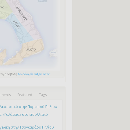
ments
Featured
Tags
Δεσποτικό στην Πορταριά Πηλίου
 «Γαλάτεια» στο ειδυλλιακό
γελική στην Τσαγκαράδα Πηλίου