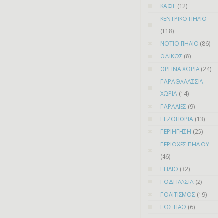
ΚΑΦΕ
(12)
ΚΕΝΤΡΙΚΟ ΠΗΛΙΟ
(118)
ΝΟΤΙΟ ΠΗΛΙΟ
(86)
ΟΔΙΚΩΣ
(8)
ΟΡΕΙΝΑ ΧΩΡΙΑ
(24)
ΠΑΡΑΘΑΛΑΣΣΙΑ
ΧΩΡΙΑ
(14)
ΠΑΡΑΛΙΕΣ
(9)
ΠΕΖΟΠΟΡΙΑ
(13)
ΠΕΡΙΗΓΗΣΗ
(25)
ΠΕΡΙΟΧΕΣ ΠΗΛΙΟΥ
(46)
ΠΗΛΙΟ
(32)
ΠΟΔΗΛΑΣΙΑ
(2)
ΠΟΛΙΤΙΣΜΟΣ
(19)
ΠΩΣ ΠΑΩ
(6)