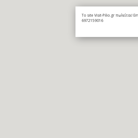
To site Visit-Pilio.gr πωλείται!
6972159016