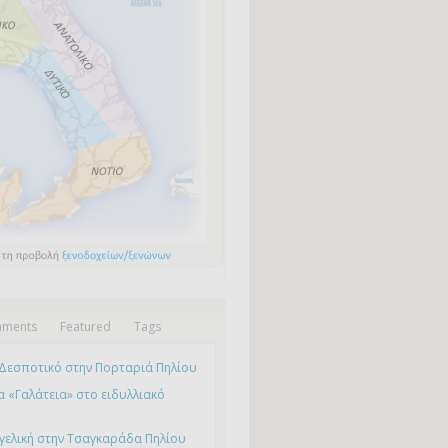
ments
Featured
Tags
Δεσποτικό στην Πορταριά Πηλίου
 «Γαλάτεια» στο ειδυλλιακό
γελική στην Τσαγκαράδα Πηλίου