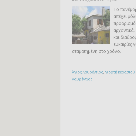
Το πανέμο
απέχει μόλ
προορισμό
αρχοντικά,
και διαδρο
ευκαιρίες 
σταματημένη στο χρόνο.
,
Άγιος Λαυρέντιος
γιορτή κερασιού
Λαυρέντιος