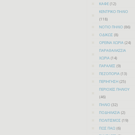
ΚΑΦΕ
(12)
ΚΕΝΤΡΙΚΟ ΠΗΛΙΟ
(118)
ΝΟΤΙΟ ΠΗΛΙΟ
(86)
ΟΔΙΚΩΣ
(8)
ΟΡΕΙΝΑ ΧΩΡΙΑ
(24)
ΠΑΡΑΘΑΛΑΣΣΙΑ
ΧΩΡΙΑ
(14)
ΠΑΡΑΛΙΕΣ
(9)
ΠΕΖΟΠΟΡΙΑ
(13)
ΠΕΡΙΗΓΗΣΗ
(25)
ΠΕΡΙΟΧΕΣ ΠΗΛΙΟΥ
(46)
ΠΗΛΙΟ
(32)
ΠΟΔΗΛΑΣΙΑ
(2)
ΠΟΛΙΤΙΣΜΟΣ
(19)
ΠΩΣ ΠΑΩ
(6)