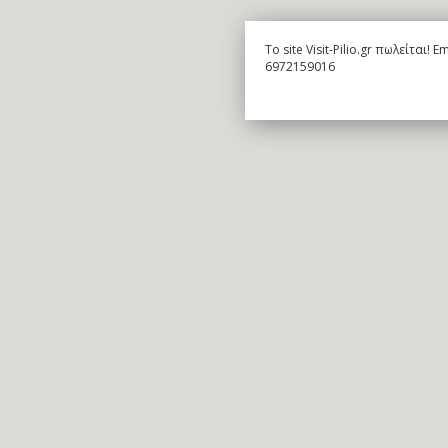
To site Visit-Pilio.gr πωλείται!
6972159016