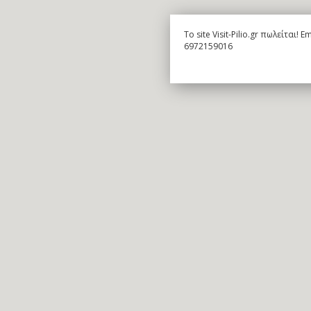
To site Visit-Pilio.gr πωλείται!
6972159016