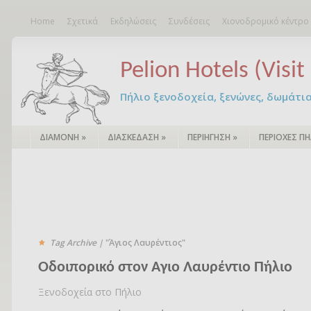
Home
Σχετικά
Εκδηλώσεις
Συνδέσεις
Χιονοδρομικό κέντρο
Pelion Hotels (Visit 
Πήλιο ξενοδοχεία, ξενώνες, δωμάτια – 
ΔΙΑΜΟΝΗ
»
ΔΙΑΣΚΕΔΑΣΗ
»
ΠΕΡΙΗΓΗΣΗ
»
ΠΕΡΙΟΧΕΣ ΠΗ
Tag Archive |
"Άγιος Λαυρέντιος"
Οδοιπορικό στον Αγιο Λαυρέντιο Πήλιο
Ξενοδοχεία στο Πήλιο