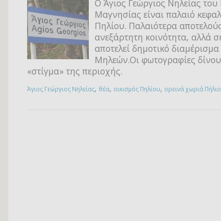
Ο Άγιος Γεώργιος Νηλείας του
Μαγνησίας είναι παλαιό κεφα
Πηλίου. Παλαιότερα αποτελού
ανεξάρτητη κοινότητα, αλλά 
αποτελεί δημοτικό διαμέρισμα
Μηλεών.Οι φωτογραφίες δίνου
«στίγμα» της περιοχής.
,
,
,
Άγιος Γεώργιος Νηλείας
θέα
οικισμός Πηλίου
ορεινά χωριά Πήλιο