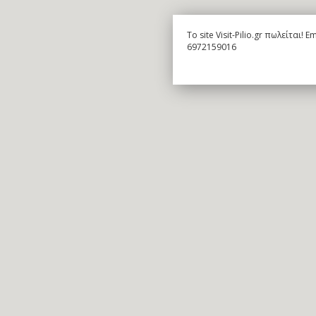
To site Visit-Pilio.gr πωλείται!
6972159016