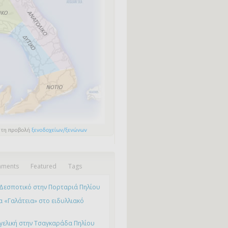
ments
Featured
Tags
Δεσποτικό στην Πορταριά Πηλίου
 «Γαλάτεια» στο ειδυλλιακό
γελική στην Τσαγκαράδα Πηλίου