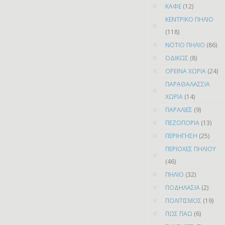
ΚΑΦΕ
(12)
ΚΕΝΤΡΙΚΟ ΠΗΛΙΟ
(118)
ΝΟΤΙΟ ΠΗΛΙΟ
(86)
ΟΔΙΚΩΣ
(8)
ΟΡΕΙΝΑ ΧΩΡΙΑ
(24)
ΠΑΡΑΘΑΛΑΣΣΙΑ
ΧΩΡΙΑ
(14)
ΠΑΡΑΛΙΕΣ
(9)
ΠΕΖΟΠΟΡΙΑ
(13)
ΠΕΡΙΗΓΗΣΗ
(25)
ΠΕΡΙΟΧΕΣ ΠΗΛΙΟΥ
(46)
ΠΗΛΙΟ
(32)
ΠΟΔΗΛΑΣΙΑ
(2)
ΠΟΛΙΤΙΣΜΟΣ
(19)
ΠΩΣ ΠΑΩ
(6)