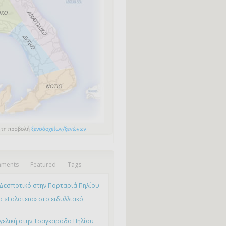
ments
Featured
Tags
Δεσποτικό στην Πορταριά Πηλίου
 «Γαλάτεια» στο ειδυλλιακό
γελική στην Τσαγκαράδα Πηλίου