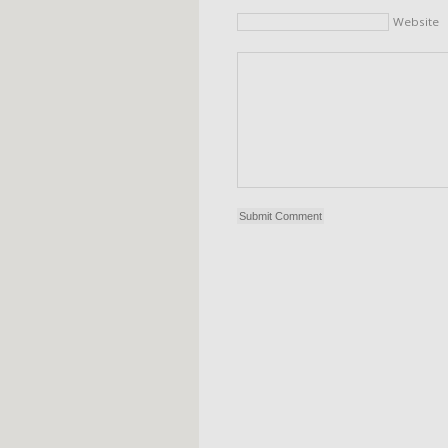
Website