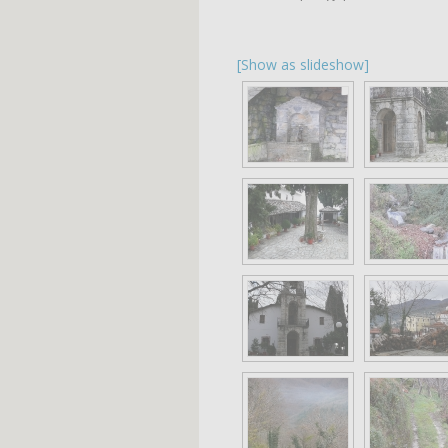
[Show as slideshow]