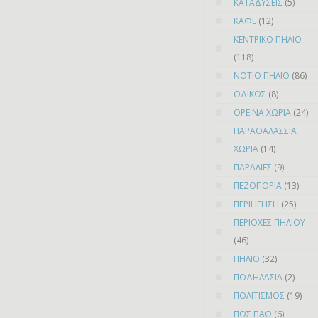
ΚΑΤΑΔΥΣΕΙΣ
(5)
ΚΑΦΕ
(12)
ΚΕΝΤΡΙΚΟ ΠΗΛΙΟ
(118)
ΝΟΤΙΟ ΠΗΛΙΟ
(86)
ΟΔΙΚΩΣ
(8)
ΟΡΕΙΝΑ ΧΩΡΙΑ
(24)
ΠΑΡΑΘΑΛΑΣΣΙΑ
ΧΩΡΙΑ
(14)
ΠΑΡΑΛΙΕΣ
(9)
ΠΕΖΟΠΟΡΙΑ
(13)
ΠΕΡΙΗΓΗΣΗ
(25)
ΠΕΡΙΟΧΕΣ ΠΗΛΙΟΥ
(46)
ΠΗΛΙΟ
(32)
ΠΟΔΗΛΑΣΙΑ
(2)
ΠΟΛΙΤΙΣΜΟΣ
(19)
ΠΩΣ ΠΑΩ
(6)