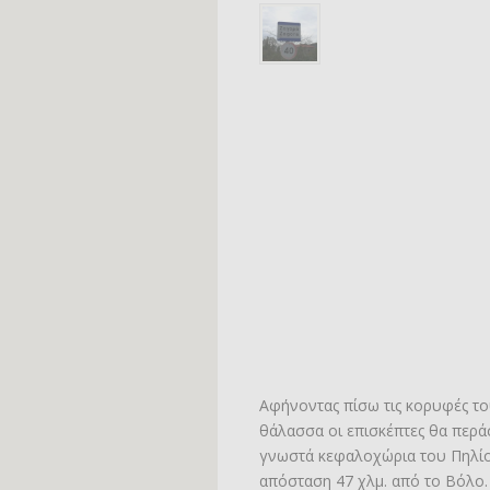
Αφήνοντας πίσω τις κορυφές το
θάλασσα οι επισκέπτες θα περά
γνωστά κεφαλοχώρια του Πηλίου
απόσταση 47 χλμ. από το Βόλο.