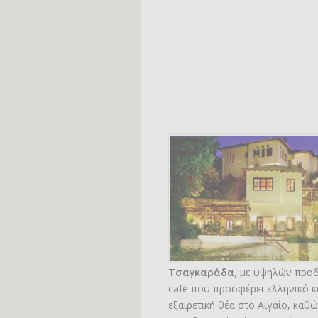
Τσαγκαράδα
, με υψηλών προ
café που προσφέρει ελληνικό κα
εξαιρετική θέα στο Αιγαίο, καθώ