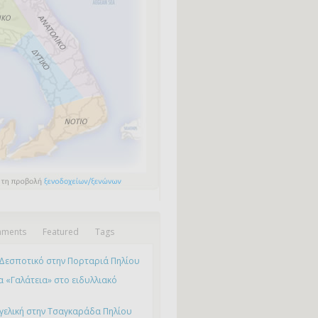
ments
Featured
Tags
Δεσποτικό στην Πορταριά Πηλίου
 «Γαλάτεια» στο ειδυλλιακό
γελική στην Τσαγκαράδα Πηλίου