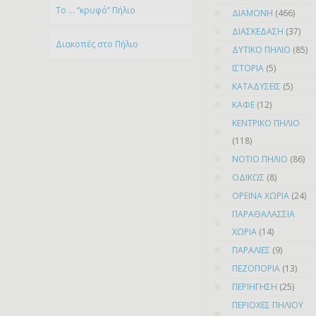
To … “κρυφό” Πήλιο
ΔΙΑΜΟΝΗ
(466)
ΔΙΑΣΚΕΔΑΣΗ
(37)
Διακοπές στο Πήλιο
ΔΥΤΙΚΟ ΠΗΛΙΟ
(85)
ΙΣΤΟΡΙΑ
(5)
ΚΑΤΑΔΥΣΕΙΣ
(5)
ΚΑΦΕ
(12)
ΚΕΝΤΡΙΚΟ ΠΗΛΙΟ
(118)
ΝΟΤΙΟ ΠΗΛΙΟ
(86)
ΟΔΙΚΩΣ
(8)
ΟΡΕΙΝΑ ΧΩΡΙΑ
(24)
ΠΑΡΑΘΑΛΑΣΣΙΑ
ΧΩΡΙΑ
(14)
ΠΑΡΑΛΙΕΣ
(9)
ΠΕΖΟΠΟΡΙΑ
(13)
ΠΕΡΙΗΓΗΣΗ
(25)
ΠΕΡΙΟΧΕΣ ΠΗΛΙΟΥ