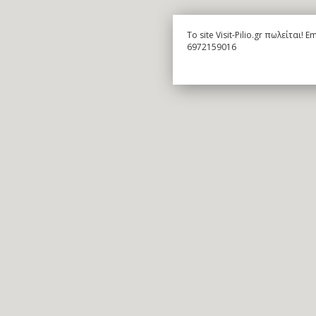
To site Visit-Pilio.gr πωλείται!
6972159016