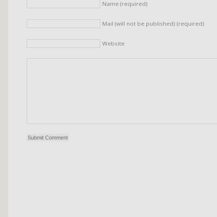
Name (required)
Mail (will not be published) (required)
Website