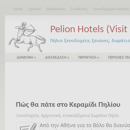
Home
Σχετικά
Εκδηλώσεις
Συνδέσεις
Χιονοδρομικό κέντρο
Pelion Hotels (Visit 
Πήλιο ξενοδοχεία, ξενώνες, δωμάτια – 
ΔΙΑΜΟΝΗ
»
ΔΙΑΣΚΕΔΑΣΗ
»
ΠΕΡΙΗΓΗΣΗ
»
ΠΕΡΙΟΧΕΣ ΠΗ
Πώς θα πάτε στο Κεραµίδι Πηλίου
Ξενοδοχεία, Αρχοντικά, ενοικιαζόμενα δωμάτια Πηλίο
Από την Αθήνα για το Βόλο θα διανύσ