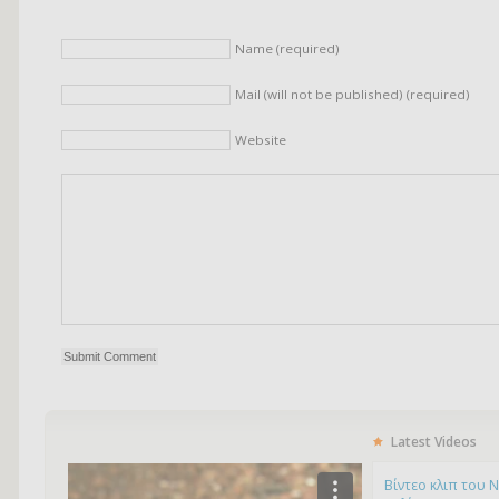
Name (required)
Mail (will not be published) (required)
Website
Latest Videos
Bίντεο κλιπ του 