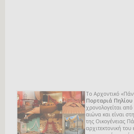
Το Αρχοντικό «Πάν
Πορταριά Πηλίου
χρονολογείται από
αιώνα και είναι στ
της Οικογένειας Πά
αρχιτεκτονική του 