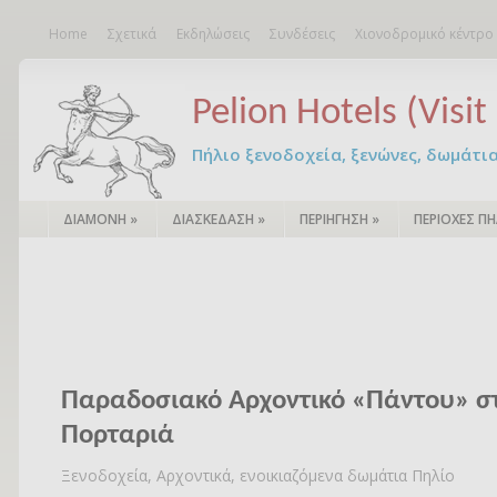
Home
Σχετικά
Εκδηλώσεις
Συνδέσεις
Χιονοδρομικό κέντρο
Pelion Hotels (Visit 
Πήλιο ξενοδοχεία, ξενώνες, δωμάτια – 
ΔΙΑΜΟΝΗ
»
ΔΙΑΣΚΕΔΑΣΗ
»
ΠΕΡΙΗΓΗΣΗ
»
ΠΕΡΙΟΧΕΣ ΠΗ
Παραδοσιακό Αρχοντικό «Πάντου» σ
Πορταριά
Ξενοδοχεία, Αρχοντικά, ενοικιαζόμενα δωμάτια Πηλίο