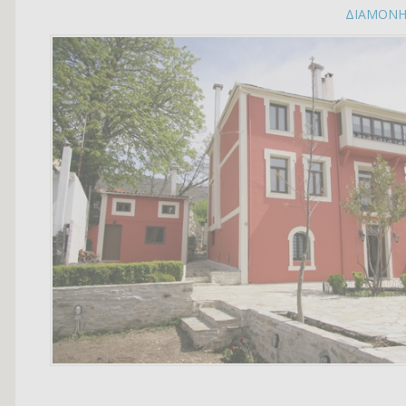
ΔΙΑΜΟΝ