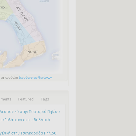
ments
Featured
Tags
Δεσποτικό στην Πορταριά Πηλίου
 «Γαλάτεια» στο ειδυλλιακό
γελική στην Τσαγκαράδα Πηλίου