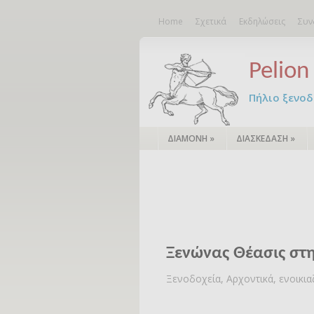
Home
Σχετικά
Εκδηλώσεις
Συν
Pelion 
Πήλιο ξενοδο
ΔΙΑΜΟΝΗ
»
ΔΙΑΣΚΕΔΑΣΗ
»
Ξενώνας Θέασις στ
Ξενοδοχεία, Αρχοντικά, ενοικι