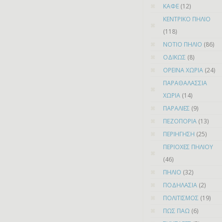
ΚΑΦΕ
(12)
ΚΕΝΤΡΙΚΟ ΠΗΛΙΟ
(118)
ΝΟΤΙΟ ΠΗΛΙΟ
(86)
ΟΔΙΚΩΣ
(8)
ΟΡΕΙΝΑ ΧΩΡΙΑ
(24)
ΠΑΡΑΘΑΛΑΣΣΙΑ
ΧΩΡΙΑ
(14)
ΠΑΡΑΛΙΕΣ
(9)
ΠΕΖΟΠΟΡΙΑ
(13)
ΠΕΡΙΗΓΗΣΗ
(25)
ΠΕΡΙΟΧΕΣ ΠΗΛΙΟΥ
(46)
ΠΗΛΙΟ
(32)
ΠΟΔΗΛΑΣΙΑ
(2)
ΠΟΛΙΤΙΣΜΟΣ
(19)
ΠΩΣ ΠΑΩ
(6)