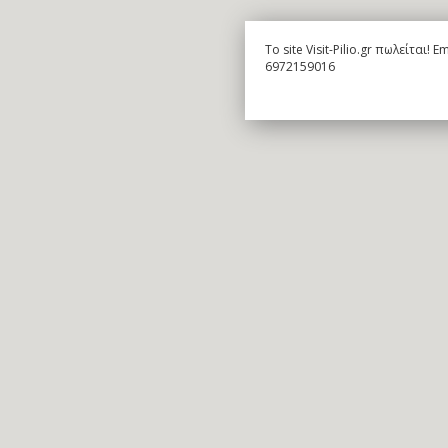
To site Visit-Pilio.gr πωλείται!
6972159016