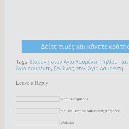
Δείτε τιμές και κάνετε κράτη
Tags:
διαμονή στον Άγιο Λαυρέντη Πηλίου
,
κατ
Άγιο Λαυρέντη
,
ξενώνας στον Άγιο Λαυρέντη
Leave a Reply
Name (required)
Mail (will not be published) (required)
Website