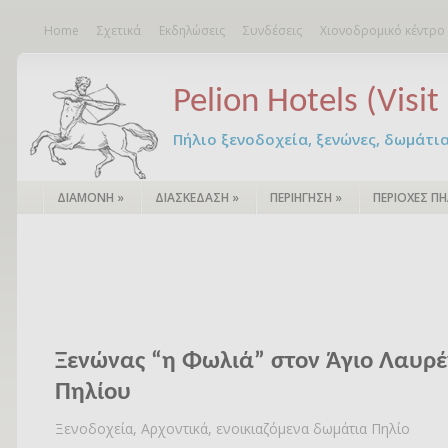
Home
Σχετικά
Εκδηλώσεις
Συνδέσεις
Χιονοδρομικό κέντρο
Pelion Hotels (Visit 
Πήλιο ξενοδοχεία, ξενώνες, δωμάτια – 
ΔΙΑΜΟΝΗ
»
ΔΙΑΣΚΕΔΑΣΗ
»
ΠΕΡΙΗΓΗΣΗ
»
ΠΕΡΙΟΧΕΣ ΠΗ
Ξενώνας “η Φωλιά” στον Άγιο Λαυρέ
Πηλίου
Ξενοδοχεία, Αρχοντικά, ενοικιαζόμενα δωμάτια Πηλίο