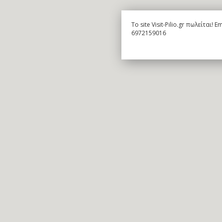
To site Visit-Pilio.gr πωλείται!
6972159016