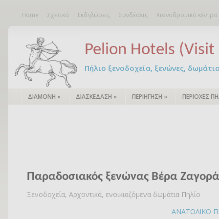
Home
Σχετικά
Εκδηλώσεις
Συνδέσεις
Χιονοδρομικό κέντρο
Pelion Hotels (Visit 
Πήλιο ξενοδοχεία, ξενώνες, δωμάτια – 
ΔΙΑΜΟΝΗ
»
ΔΙΑΣΚΕΔΑΣΗ
»
ΠΕΡΙΗΓΗΣΗ
»
ΠΕΡΙΟΧΕΣ ΠΗ
Παραδοσιακός ξενώνας Βέρα Ζαγορ
Ξενοδοχεία, Αρχοντικά, ενοικιαζόμενα δωμάτια Πηλίο
ΑΝΑΤΟΛΙΚΟ Π