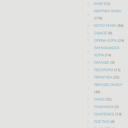
ΚΑΦΕ
(12)
ΚΕΝΤΡΙΚΟ ΠΗΛΙΟ
(118)
ΝΟΤΙΟ ΠΗΛΙΟ
(86)
ΟΔΙΚΩΣ
(8)
ΟΡΕΙΝΑ ΧΩΡΙΑ
(24)
ΠΑΡΑΘΑΛΑΣΣΙΑ
ΧΩΡΙΑ
(14)
ΠΑΡΑΛΙΕΣ
(9)
ΠΕΖΟΠΟΡΙΑ
(13)
ΠΕΡΙΗΓΗΣΗ
(25)
ΠΕΡΙΟΧΕΣ ΠΗΛΙΟΥ
(46)
ΠΗΛΙΟ
(32)
ΠΟΔΗΛΑΣΙΑ
(2)
ΠΟΛΙΤΙΣΜΟΣ
(19)
ΠΩΣ ΠΑΩ
(6)