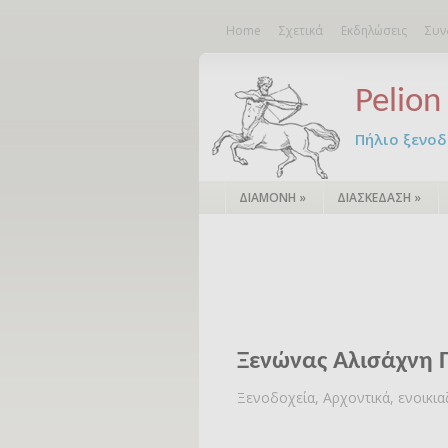
Home
Σχετικά
Εκδηλώσεις
Συν
Pelion 
Πήλιο ξενοδο
ΔΙΑΜΟΝΗ
»
ΔΙΑΣΚΕΔΑΣΗ
»
Ξενώνας Αλισάχνη 
Ξενοδοχεία, Αρχοντικά, ενοικι