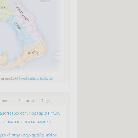
ments
Featured
Tags
Δεσποτικό στην Πορταριά Πηλίου
 «Γαλάτεια» στο ειδυλλιακό
γελική στην Τσαγκαράδα Πηλίου