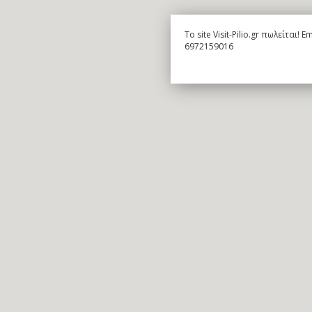
To site Visit-Pilio.gr πωλείται!
6972159016