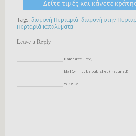
Δείτε τιμές και κάνετε κράτη
Tags:
διαμονή Πορταριά
,
διαμονή στην Πορτα
Πορταριά καταλύματα
Leave a Reply
Name (required)
Mail (will not be published) (required)
Website