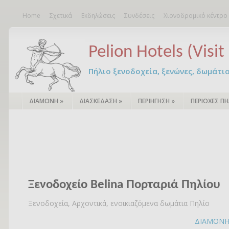
Home
Σχετικά
Εκδηλώσεις
Συνδέσεις
Χιονοδρομικό κέντρο
Pelion Hotels (Visit 
Πήλιο ξενοδοχεία, ξενώνες, δωμάτια – 
ΔΙΑΜΟΝΗ
»
ΔΙΑΣΚΕΔΑΣΗ
»
ΠΕΡΙΗΓΗΣΗ
»
ΠΕΡΙΟΧΕΣ ΠΗ
Ξενοδοχείο Belina Πορταριά Πηλίου
Ξενοδοχεία, Αρχοντικά, ενοικιαζόμενα δωμάτια Πηλίο
ΔΙΑΜΟΝ