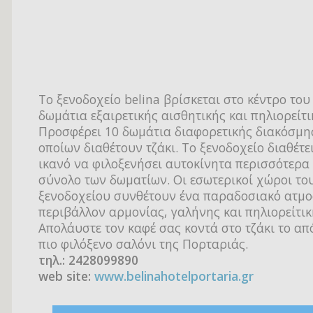
Το ξενοδοχείο belina βρίσκεται στο κέντρο του
δωμάτια εξαιρετικής αισθητικής και πηλιορείτι
Προσφέρει 10 δωμάτια διαφορετικής διακόσμη
οποίων διαθέτουν τζάκι. Το ξενοδοχείο διαθέτε
ικανό να φιλοξενήσει αυτοκίνητα περισσότερα 
σύνολο των δωματίων. Οι εσωτερικοί χώροι το
ξενοδοχείου συνθέτουν ένα παραδοσιακό ατμ
περιβάλλον αρμονίας, γαλήνης και πηλιορείτικ
Απολάυστε τον καφέ σας κοντά στο τζάκι το απ
πιο φιλόξενο σαλόνι της Πορταριάς.
τηλ.: 2428099890
web site:
www.belinahotelportaria.gr