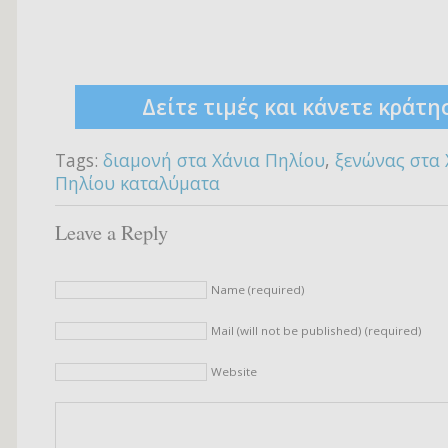
Δείτε τιμές και κάνετε κράτη
Tags:
διαμονή στα Χάνια Πηλίου
,
ξενώνας στα 
Πηλίου καταλύματα
Leave a Reply
Name (required)
Mail (will not be published) (required)
Website