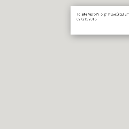
To site Visit-Pilio.gr πωλείται!
6972159016