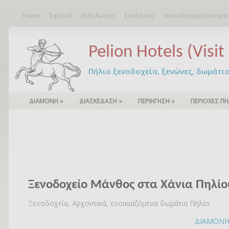
Home
Σχετικά
Εκδηλώσεις
Συνδέσεις
Χιονοδρομικό κέντρο
Pelion Hotels (Visit 
Πήλιο ξενοδοχεία, ξενώνες, δωμάτια – 
ΔΙΑΜΟΝΗ
»
ΔΙΑΣΚΕΔΑΣΗ
»
ΠΕΡΙΗΓΗΣΗ
»
ΠΕΡΙΟΧΕΣ ΠΗ
Ξενοδοχείο Μάνθος στα Χάνια Πηλίο
Ξενοδοχεία, Αρχοντικά, ενοικιαζόμενα δωμάτια Πηλίο
ΔΙΑΜΟΝ