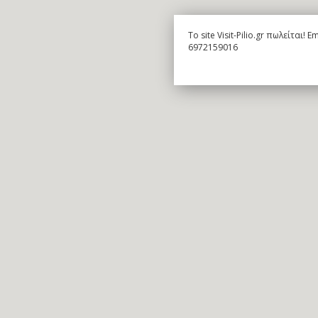
To site Visit-Pilio.gr πωλείται!
6972159016