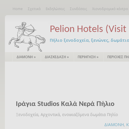
Home
Σχετικά
Εκδηλώσεις
Συνδέσεις
Χιονοδρομικό κέντρο
Pelion Hotels (Visit 
Πήλιο ξενοδοχεία, ξενώνες, δωμάτια – 
ΔΙΑΜΟΝΗ
»
ΔΙΑΣΚΕΔΑΣΗ
»
ΠΕΡΙΗΓΗΣΗ
»
ΠΕΡΙΟΧΕΣ ΠΗ
Ιράγια Studios Καλά Νερά Πήλιο
Ξενοδοχεία, Αρχοντικά, ενοικιαζόμενα δωμάτια Πηλίο
ΔΙΑΜΟΝΗ
,
Κ