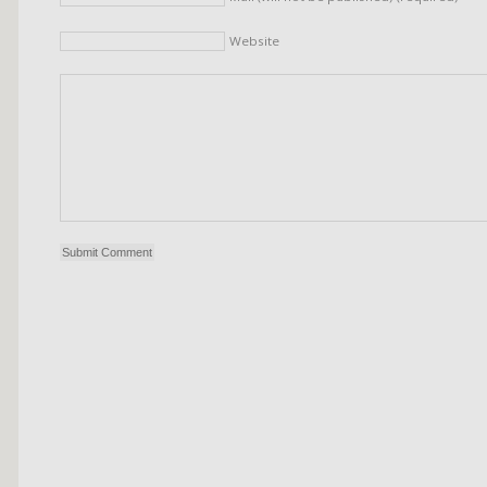
Website