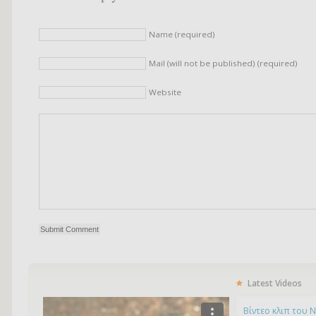
Name (required)
Mail (will not be published) (required)
Website
Latest Videos
Bίντεο κλιπ του 