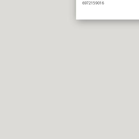
6972159016