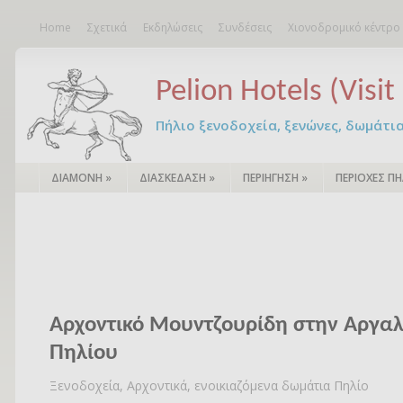
Home
Σχετικά
Εκδηλώσεις
Συνδέσεις
Χιονοδρομικό κέντρο
Pelion Hotels (Visit 
Πήλιο ξενοδοχεία, ξενώνες, δωμάτια – 
ΔΙΑΜΟΝΗ
»
ΔΙΑΣΚΕΔΑΣΗ
»
ΠΕΡΙΗΓΗΣΗ
»
ΠΕΡΙΟΧΕΣ ΠΗ
Αρχοντικό Μουντζουρίδη στην Αργα
Πηλίου
Ξενοδοχεία, Αρχοντικά, ενοικιαζόμενα δωμάτια Πηλίο