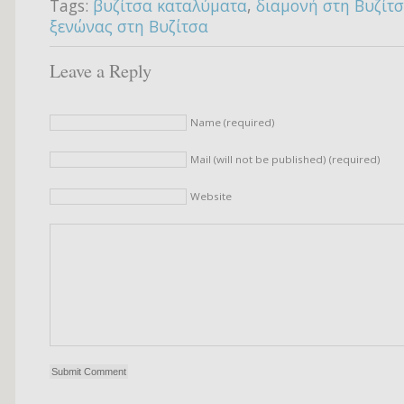
Tags:
βυζίτσα καταλύματα
,
διαμονή στη Βυζίτ
ξενώνας στη Βυζίτσα
Leave a Reply
Name (required)
Mail (will not be published) (required)
Website