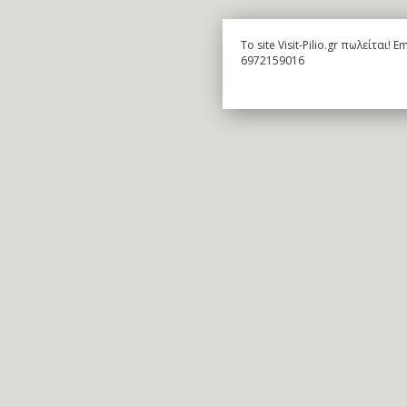
To site Visit-Pilio.gr πωλείται!
6972159016