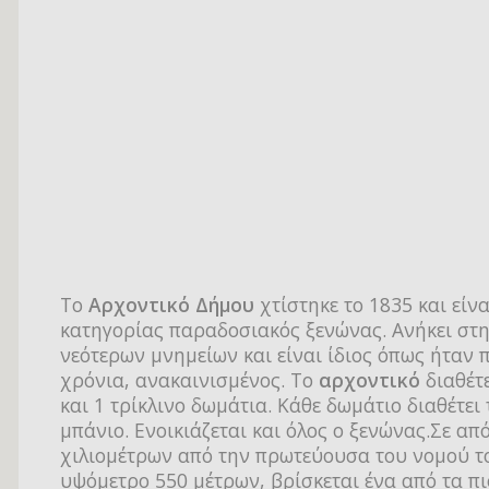
Tο
Αρχοντικό Δήμου
χτίστηκε το 1835 και είνα
κατηγορίας παραδοσιακός ξενώνας. Ανήκει στ
νεότερων μνημείων και είναι ίδιος όπως ήταν 
χρόνια, ανακαινισμένος. Το
αρχοντικό
διαθέτε
και 1 τρίκλινο δωμάτια. Κάθε δωμάτιο διαθέτει
μπάνιο. Ενοικιάζεται και όλος ο ξενώνας.Σε α
χιλιομέτρων από την πρωτεύουσα του νομού τ
υψόμετρο 550 μέτρων, βρίσκεται ένα από τα π