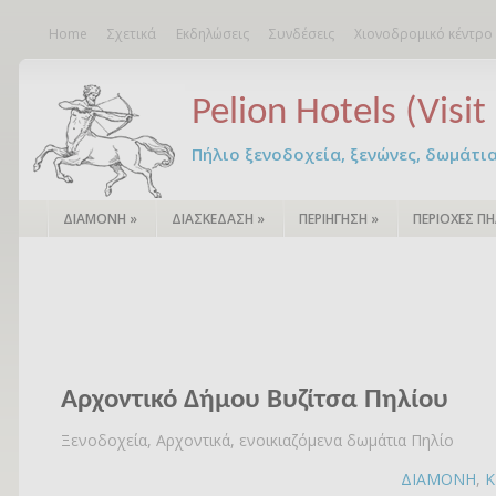
Home
Σχετικά
Εκδηλώσεις
Συνδέσεις
Χιονοδρομικό κέντρο
Pelion Hotels (Visit 
Πήλιο ξενοδοχεία, ξενώνες, δωμάτια – 
ΔΙΑΜΟΝΗ
»
ΔΙΑΣΚΕΔΑΣΗ
»
ΠΕΡΙΗΓΗΣΗ
»
ΠΕΡΙΟΧΕΣ ΠΗ
Αρχοντικό Δήμου Βυζίτσα Пηλίου
Ξενοδοχεία, Αρχοντικά, ενοικιαζόμενα δωμάτια Πηλίο
ΔΙΑΜΟΝΗ
,
Κ