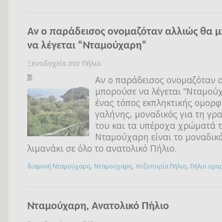
Αν ο παράδεισος ονομαζόταν αλλιώς θα 
να λέγεται “Νταμούχαρη”
Ξενοδοχεία στο Πήλιο
Αν ο παράδεισος ονομαζόταν 
μπορούσε να λέγεται “Νταμούχ
ένας τόπος εκπληκτικής ομορφ
γαλήνης, μοναδικός για τη γρ
του και τα υπέροχα χρώματά τ
Νταμούχαρη είναι το μοναδικ
λιμανάκι σε όλο το ανατολικό Πήλιο.
,
,
,
διαμονή Νταμούχαρη
Νταμούχαρη
πεζοπορία Πήλιο
Πήλιο ομο
Νταμούχαρη, Ανατολικό Πήλιο