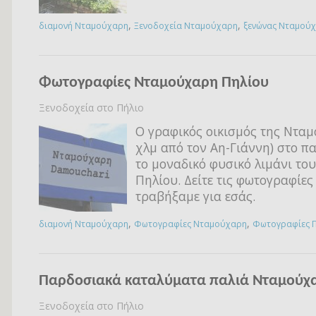
,
,
διαμονή Νταμούχαρη
Ξενοδοχεία Νταμούχαρη
ξενώνας Νταμού
Φωτογραφίες Νταμούχαρη Πηλίου
Ξενοδοχεία στο Πήλιο
Ο γραφικός οικισμός της Νταμ
χλμ από τον Αη-Γιάννη) στο π
το μοναδικό φυσικό λιμάνι το
Πηλίου. Δείτε τις φωτογραφίες
τραβήξαμε για εσάς.
,
,
διαμονή Νταμούχαρη
Φωτογραφίες Νταμούχαρη
Φωτογραφίες Π
Παρδοσιακά καταλύματα παλιά Νταμούχ
Ξενοδοχεία στο Πήλιο