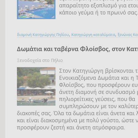
απαραίτητο εξοπλισμό για ετο
κάποιο γεύμα ή το πρωινό σας
,
,
διαμονή Κατηγιώργης Πηλίου
Κατηγιώργη καταλύματα
ξενώνας Κα
Δωμάτια και ταβέρνα Φλοίσβος, στον Κα
Ξενοδοχεία στο Πήλιο
Στον Κατηγιώργη βρίσκονται 
Ενοικιαζόμενα Δωμάτια και η
Φλοίσβος, που προσφέρουν ευ
άνετη διαμονή σε συνδυασμό 
πηλιορείτικες γεύσεις, που θα
συμπληρώσουν με τον καλύτερ
διακοπές σας. Όλα τα δωμάτια είναι άνετα και 
και είναι διακοσμημένα με πολύ γούστο, ώστε 
προσφέρουν ζεστή και άνετη ατμόσφαιρα.