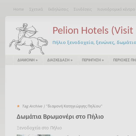
Home
Σχετικά
Εκδηλώσεις
Συνδέσεις
Χιονοδρομικό κέντρο
Pelion Hotels (Visit 
Πήλιο ξενοδοχεία, ξενώνες, δωμάτια – 
ΔΙΑΜΟΝΗ
»
ΔΙΑΣΚΕΔΑΣΗ
»
ΠΕΡΙΗΓΗΣΗ
»
ΠΕΡΙΟΧΕΣ ΠΗ
Tag Archive |
"διαμονή Κατηγιώργης Πηλίου"
Δωμάτια Βρωμονέρι στο Πήλιο
Ξενοδοχεία στο Πήλιο