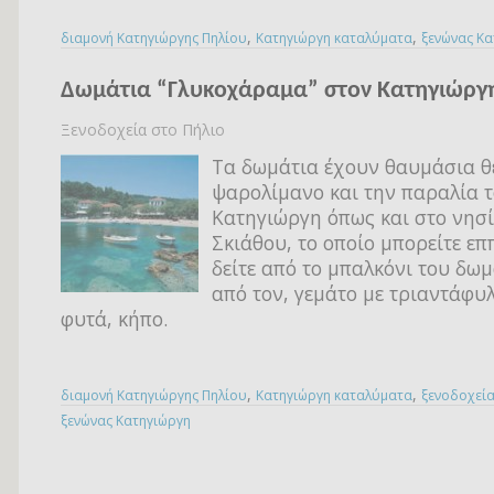
,
,
διαμονή Κατηγιώργης Πηλίου
Κατηγιώργη καταλύματα
ξενώνας Κα
Δωμάτια “Γλυκοχάραμα” στον Κατηγιώργ
Ξενοδοχεία στο Πήλιο
Τα δωμάτια έχουν θαυμάσια θ
ψαρολίμανο και την παραλία 
Κατηγιώργη όπως και στο νησί
Σκιάθου, το οποίο μπορείτε επ
δείτε από το μπαλκόνι του δωμ
από τον, γεμάτο με τριαντάφυ
φυτά, κήπο.
,
,
διαμονή Κατηγιώργης Πηλίου
Κατηγιώργη καταλύματα
ξενοδοχεία
ξενώνας Κατηγιώργη