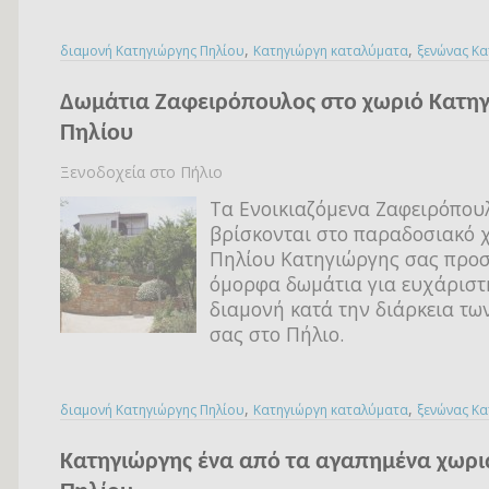
,
,
διαμονή Κατηγιώργης Πηλίου
Κατηγιώργη καταλύματα
ξενώνας Κα
Δωμάτια Ζαφειρόπουλος στο χωριό Κατηγ
Πηλίου
Ξενοδοχεία στο Πήλιο
Τα Ενοικιαζόμενα Ζαφειρόπου
βρίσκονται στο παραδοσιακό 
Πηλίου Κατηγιώργης σας προ
όμορφα δωμάτια για ευχάριστ
διαμονή κατά την διάρκεια τω
σας στο Πήλιο.
,
,
διαμονή Κατηγιώργης Πηλίου
Κατηγιώργη καταλύματα
ξενώνας Κα
Κατηγιώργης ένα από τα αγαπημένα χωρι