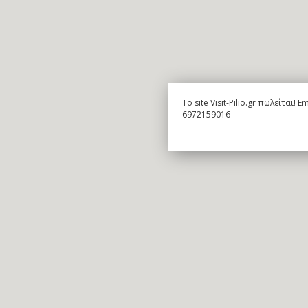
To site Visit-Pilio.gr πωλείται!
6972159016